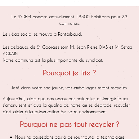
Le SYDEM compte actuellement 18300 habitants pour 33
communes.
Le siège social se trouve à Pontgibaud.
Les délégués de St Georges sont M. Jean Pierre DIAS et M. Serge
AGRAIN.
Notre commune est la plus importante du syndicat.
Pourquoi je trie ?
Jeté dans votre sac jaune, vos emballages seront recyclés.
Aujourd'hui, alors que nos ressources naturelles et énergétiques
s'amenuisent et que la qualité de notre air se dégrade, recycler
c'est aider à la préservation de notre environnement.
Pourquoi ne pas tout recycler ?
Nous ne possédons pas à ce jour toute la technologie