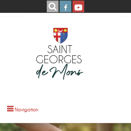
Navigation