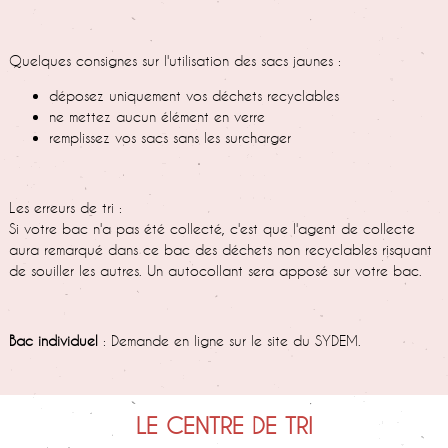
Quelques consignes sur l'utilisation des sacs jaunes :
déposez uniquement vos déchets recyclables
ne mettez aucun élément en verre
remplissez vos sacs sans les surcharger
Les erreurs de tri :
Si votre bac n'a pas été collecté, c'est que l'agent de collecte
aura remarqué dans ce bac des déchets non recyclables risquant
de souiller les autres. Un autocollant sera apposé sur votre bac.
Bac individuel
: Demande en ligne sur le site du SYDEM.
LE CENTRE DE TRI