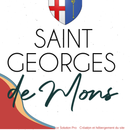
Site commercialisé par Centre France Solution Pro
-
Création et hébergement du site