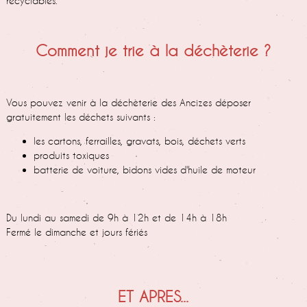
recyclables.
Comment je trie à la déchèterie ?
Vous pouvez venir à la déchèterie des Ancizes déposer
gratuitement les déchets suivants :
les cartons, ferrailles, gravats, bois, déchets verts
produits toxiques
batterie de voiture, bidons vides d'huile de moteur
Du lundi au samedi de 9h à 12h et de 14h à 18h
Fermé le dimanche et jours fériés
ET APRES...