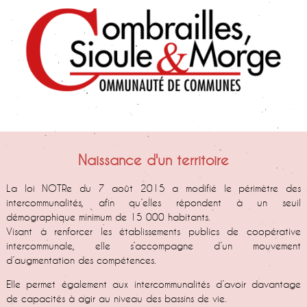
Naissance d'un territoire
La loi NOTRe du 7 août 2015 a modifié le périmètre des
intercommunalités, afin qu’elles répondent à un seuil
démographique minimum de 15 000 habitants.
Visant à renforcer les établissements publics de coopérative
intercommunale, elle s’accompagne d’un mouvement
d’augmentation des compétences.
Elle permet également aux intercommunalités d’avoir davantage
de capacités à agir au niveau des bassins de vie.