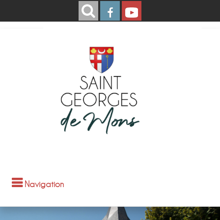
Navigation