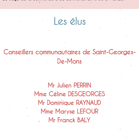
Les élus
Conseillers communautaires de Saint-Georges-
De-Mons
Mr Julien PERRIN
Mme Céline DESGEORGES
Mr Dominique RAYNAUD
Mme Maryse LEFOUR
Mr Franck BALY