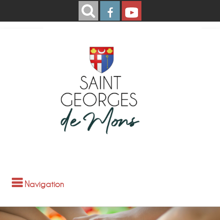
Navigation