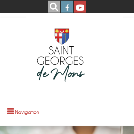
Navigation