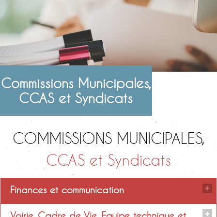
Commissions Municipales,
CCAS et Syndicats
COMMISSIONS MUNICIPALES,
CCAS et Syndicats
Finances et communication
Voirie, Cadre de Vie, Equipe technique et