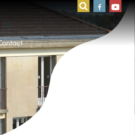
Contact