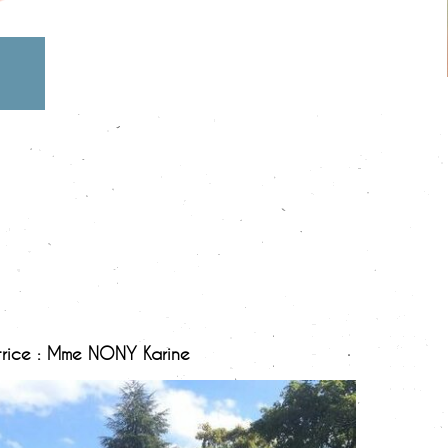
trice : Mme NONY Karine