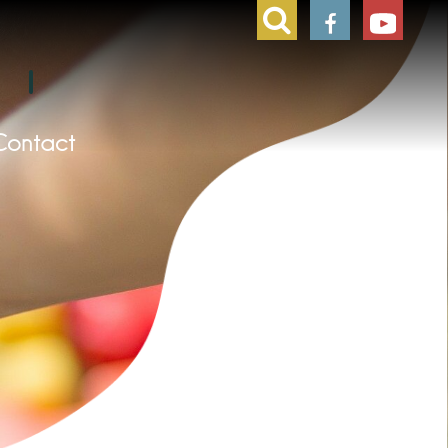
Contact