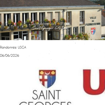
Bienvenue à
Saint-Georges-de-Mons
Randonnée USGA
06/06/2026