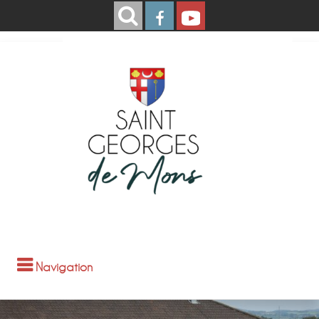
Navigation