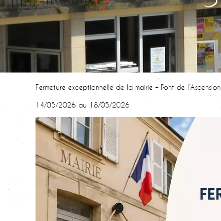
Fermeture exceptionnelle de la mairie – Pont de l’Ascension
14/05/2026 au 18/05/2026