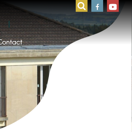
Contact