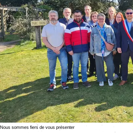
Nous sommes fiers de vous présenter