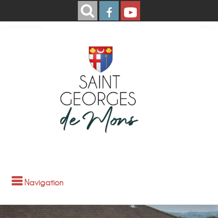
Navigation