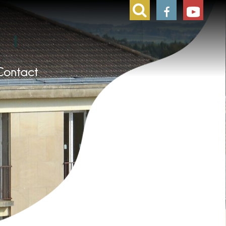
Contact