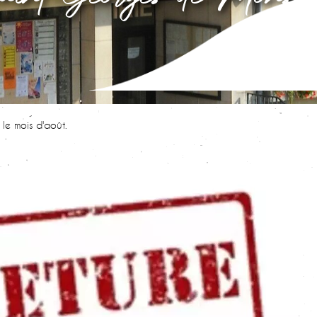
le mois d'août.