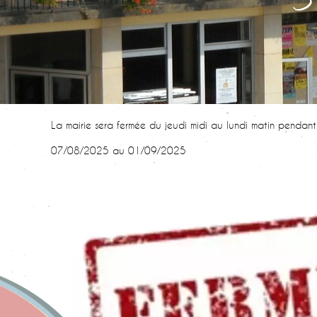
La mairie sera fermée du jeudi midi au lundi matin pendant 
07/08/2025 au 01/09/2025